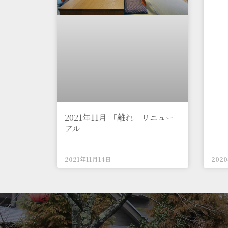
2021年11月 「離れ」リニュー
アル
2021年11月14日
202