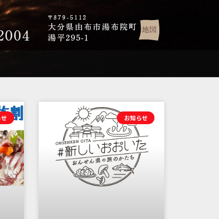
らせ
お知らせ