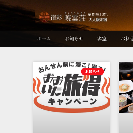
ホーム
お知らせ
客室
お料
お知らせ