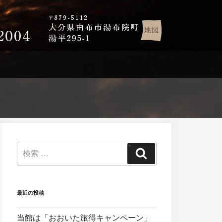
最近の投稿
当館は「おおいた旅得キャンペーン」