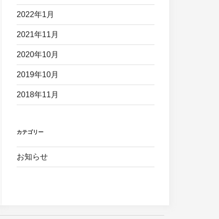
2022年1月
2021年11月
2020年10月
2019年10月
2018年11月
カテゴリー
お知らせ