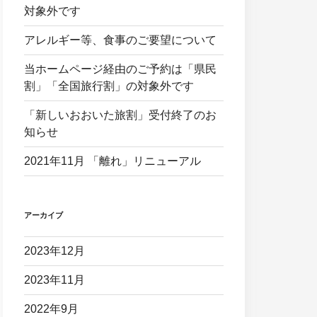
対象外です
アレルギー等、食事のご要望について
当ホームページ経由のご予約は「県民
割」「全国旅行割」の対象外です
「新しいおおいた旅割」受付終了のお
知らせ
2021年11月 「離れ」リニューアル
アーカイブ
2023年12月
2023年11月
2022年9月